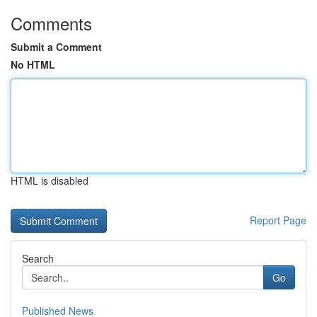
Comments
Submit a Comment
No HTML
HTML is disabled
Report Page
Search
Go
Published News