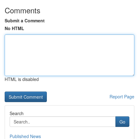
Comments
Submit a Comment
No HTML
HTML is disabled
Report Page
Search
Go
Published News