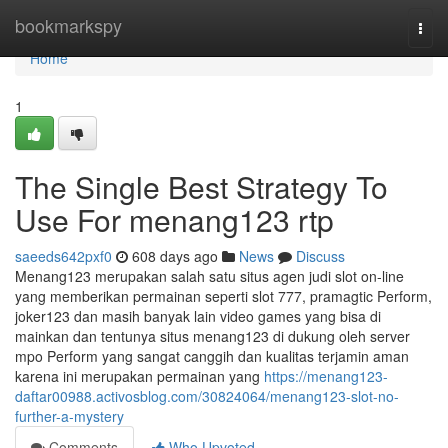
Home
bookmarkspy
Togg
navi
Home
1
The Single Best Strategy To
Use For menang123 rtp
saeeds642pxf0
608 days ago
News
Discuss
Menang123 merupakan salah satu situs agen judi slot on-line
yang memberikan permainan seperti slot 777, pramagtic Perform,
joker123 dan masih banyak lain video games yang bisa di
mainkan dan tentunya situs menang123 di dukung oleh server
mpo Perform yang sangat canggih dan kualitas terjamin aman
karena ini merupakan permainan yang
https://menang123-
daftar00988.activosblog.com/30824064/menang123-slot-no-
further-a-mystery
Comments
Who Upvoted