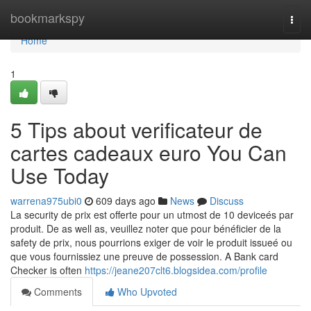
Home
bookmarkspy
Togg
navi
Home
1
5 Tips about verificateur de
cartes cadeaux euro You Can
Use Today
warrena975ubi0
609 days ago
News
Discuss
La security de prix est offerte pour un utmost de 10 deviceés par
produit. De as well as, veuillez noter que pour bénéficier de la
safety de prix, nous pourrions exiger de voir le produit issueé ou
que vous fournissiez une preuve de possession. A Bank card
Checker is often
https://jeane207clt6.blogsidea.com/profile
Comments
Who Upvoted