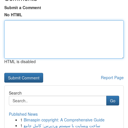
Submit a Comment
No HTML
HTML is disabled
Report Page
Search
Go
Published News
1
Bimaspin copyright: A Comprehensive Guide
1
ساخت وبسایت با سیستم وردپرس: کامل جامع