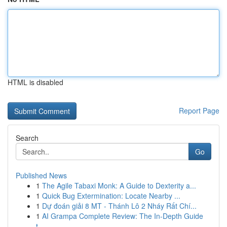
HTML is disabled
Report Page
Search
Go
Published News
1
The Agile Tabaxi Monk: A Guide to Dexterity a...
1
Quick Bug Extermination: Locate Nearby ...
1
Dự đoán giải 8 MT - Thánh Lô 2 Nháy Rất Chí...
1
AI Grampa Complete Review: The In-Depth Guide
t...