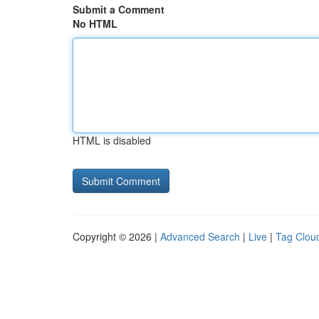
Submit a Comment
No HTML
HTML is disabled
Copyright © 2026 |
Advanced Search
|
Live
|
Tag Clou