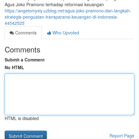
Agus Joko Pramono terhadap reformasi keuangan
https://angelomyxly.uzblog.net/agus-joko-pramono-dan-langkah-
strategis-penguatan-transparansi-keuangan-di-indonesia-
44542525
Comments
Who Upvoted
Comments
Submit a Comment
No HTML
HTML is disabled
Report Page