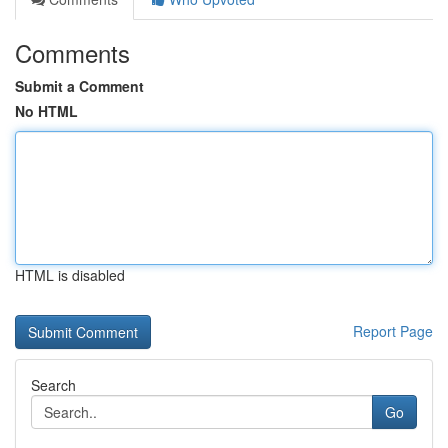
Comments
Submit a Comment
No HTML
HTML is disabled
Report Page
Search
Go