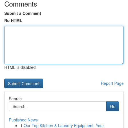
Comments
Submit a Comment
No HTML
HTML is disabled
Report Page
Search
Go
Published News
1
Our Top Kitchen & Laundry Equipment: Your