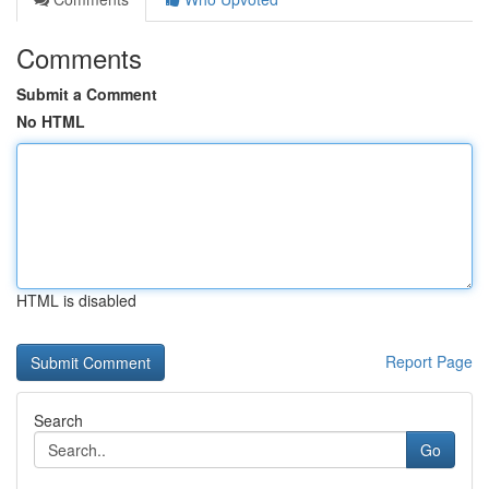
Comments
Submit a Comment
No HTML
HTML is disabled
Report Page
Search
Go